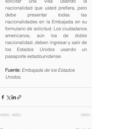
solicitar una visa usando la 
nacionalidad que usted prefiera, pero 
debe presentar todas las 
nacionalidades en la Embajada en su 
formulario de solicitud. Los ciudadanos 
americanos, aún los de doble 
nacionalidad, deben ingresar y salir de 
los Estados Unidos usando un 
pasaporte estadounidense.
Fuente:
Embajada de los Estados 
Unidos.