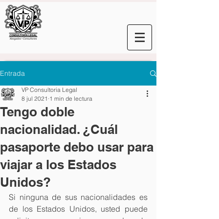
Entrada
VP Consultoria Legal
8 jul 2021
1 min de lectura
Tengo doble
nacionalidad. ¿Cuál
pasaporte debo usar para
viajar a los Estados
Unidos?
Si ninguna de sus nacionalidades es 
de los Estados Unidos, usted puede 